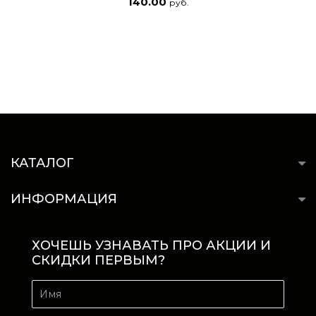
140.00
руб.
КАТАЛОГ
ИНФОРМАЦИЯ
ХОЧЕШЬ УЗНАВАТЬ ПРО АКЦИИ И
СКИДКИ ПЕРВЫМ?