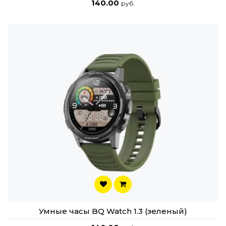
140.00
руб.
Умные часы BQ Watch 1.3 (зеленый)