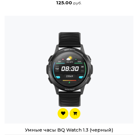
125.00
руб.
Умные часы BQ Watch 1.3 (черный)