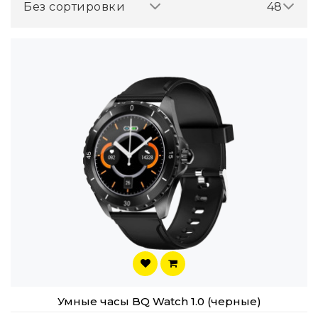
Без сортировки
48
Умные часы BQ Watch 1.0 (черные)