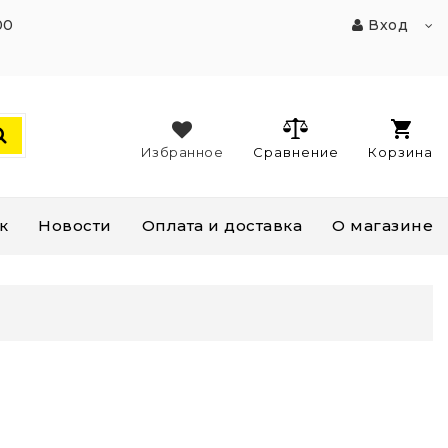
00
Вход
Избранное
Сравнение
Корзина
к
Новости
Оплата и доставка
О магазине