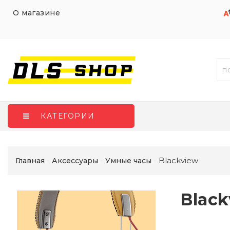
О магазине
КАТЕГОРИИ
Blackview
Главная
Аксессуары
Умные часы
Black