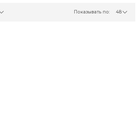
Показывать по:
48