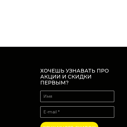
ХОЧЕШЬ УЗНАВАТЬ ПРО
АКЦИИ И СКИДКИ
ПЕРВЫМ?