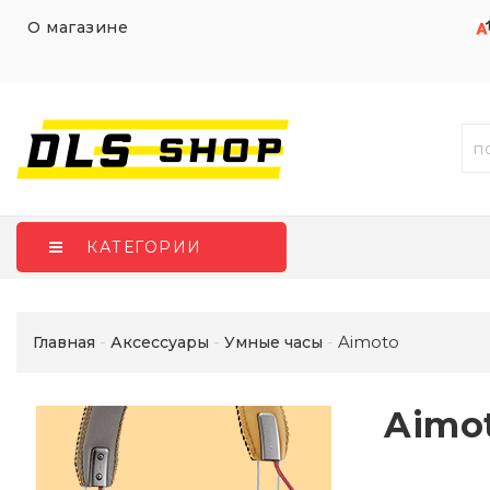
О магазине
КАТЕГОРИИ
Aimoto
Главная
Аксессуары
Умные часы
Aimo