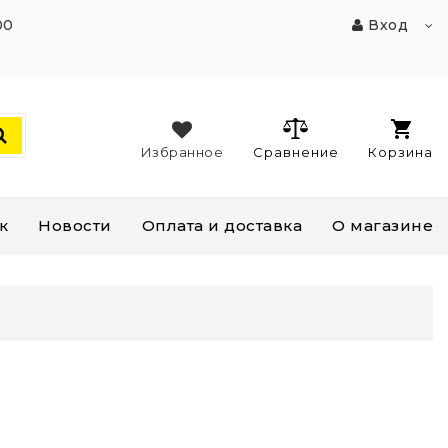
00
Вход
Избранное
Сравнение
Корзина
к
Новости
Оплата и доставка
О магазине