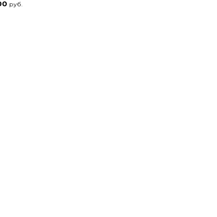
00
руб.