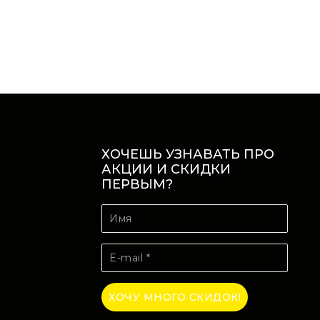
ХОЧЕШЬ УЗНАВАТЬ ПРО
АКЦИИ И СКИДКИ
ПЕРВЫМ?